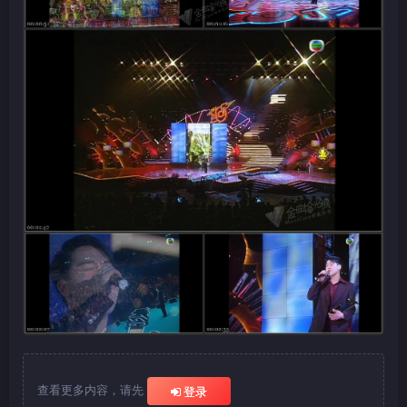
查看更多内容，请先
登录