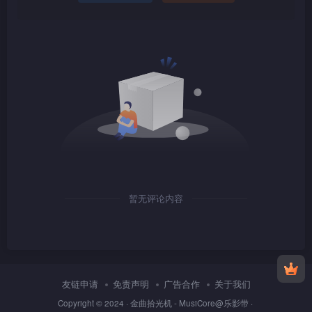
1080P
TS
1080P
TS
暂无评论内容
1080P
TS
友链申请
免责声明
广告合作
关于我们
Copyright © 2024 ·
金曲拾光机 - MusiCore@乐影带
·