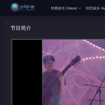
经典拾光 Classic
综艺娱乐 Vari
节目简介