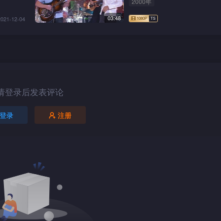
2000年
03:48
2021-12-04
请登录后发表评论
登录
注册