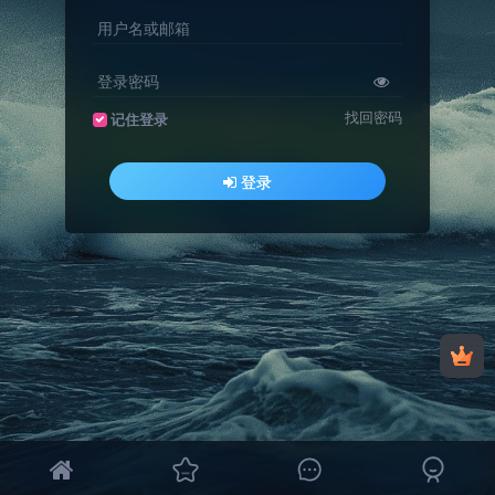
用户名或邮箱
登录密码
找回密码
记住登录
登录